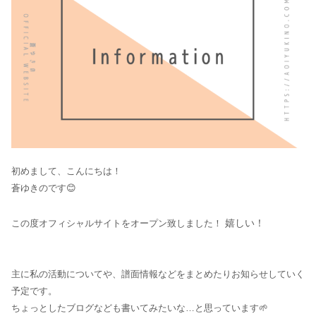
初めまして、こんにちは！
蒼ゆきのです😊
嬉しい！
この度オフィシャルサイトをオープン致しました！
主に私の活動についてや、譜面情報などをまとめたりお知らせしていく
予定です。
ちょっとしたブログなども書いてみたいな…と思っています🌱