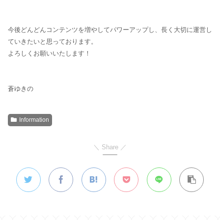
今後どんどんコンテンツを増やしてパワーアップし、長く大切に運営し
ていきたいと思っております。
よろしくお願いいたします！
蒼ゆきの
Information
＼ Share ／