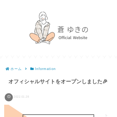
ホーム
Information
オフィシャルサイトをオープンしました🎉
2022.01.28