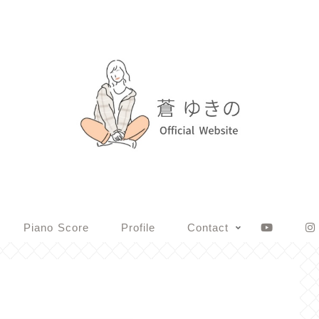
Piano Score
Profile
Contact