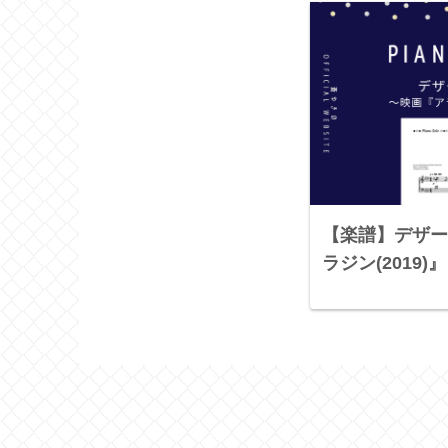
【楽譜】デザー
ラジン(2019)